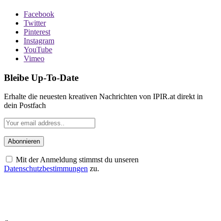
Facebook
Twitter
Pinterest
Instagram
YouTube
Vimeo
Bleibe Up-To-Date
Erhalte die neuesten kreativen Nachrichten von IPIR.at direkt in
dein Postfach
Mit der Anmeldung stimmst du unseren
Datenschutzbestimmungen
zu.