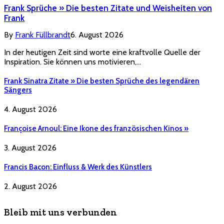
Frank Sprüche » Die besten Zitate und Weisheiten von
Frank
By
Frank Füllbrandt
6. August 2026
In der heutigen Zeit sind worte eine kraftvolle Quelle der
Inspiration. Sie können uns motivieren,…
Frank Sinatra Zitate » Die besten Sprüche des legendären
Sängers
4. August 2026
Françoise Arnoul: Eine Ikone des französischen Kinos »
3. August 2026
Francis Bacon: Einfluss & Werk des Künstlers
2. August 2026
Bleib mit uns verbunden