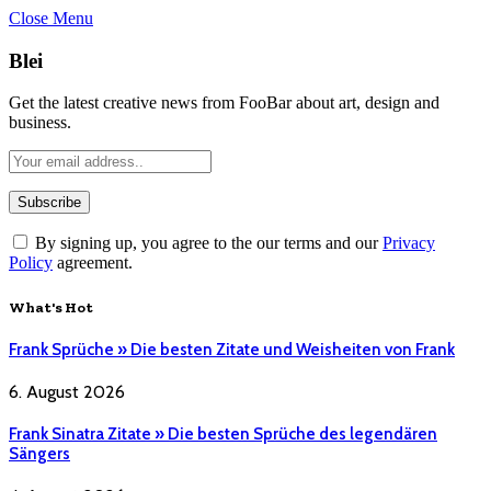
Close Menu
Blei
Get the latest creative news from FooBar about art, design and
business.
By signing up, you agree to the our terms and our
Privacy
Policy
agreement.
What's Hot
Frank Sprüche » Die besten Zitate und Weisheiten von Frank
6. August 2026
Frank Sinatra Zitate » Die besten Sprüche des legendären
Sängers