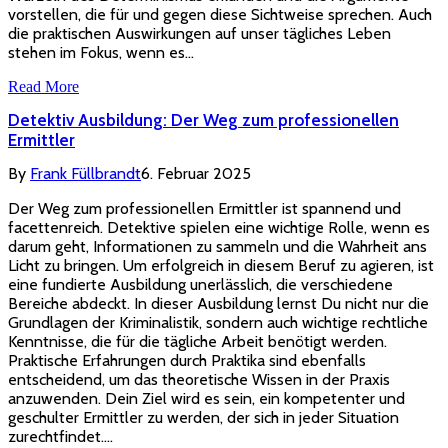
vorstellen, die für und gegen diese Sichtweise sprechen. Auch
die praktischen Auswirkungen auf unser tägliches Leben
stehen im Fokus, wenn es…
Read More
Detektiv Ausbildung: Der Weg zum professionellen
Ermittler
By
Frank Füllbrandt
6. Februar 2025
Der Weg zum professionellen Ermittler ist spannend und
facettenreich. Detektive spielen eine wichtige Rolle, wenn es
darum geht, Informationen zu sammeln und die Wahrheit ans
Licht zu bringen. Um erfolgreich in diesem Beruf zu agieren, ist
eine fundierte Ausbildung unerlässlich, die verschiedene
Bereiche abdeckt. In dieser Ausbildung lernst Du nicht nur die
Grundlagen der Kriminalistik, sondern auch wichtige rechtliche
Kenntnisse, die für die tägliche Arbeit benötigt werden.
Praktische Erfahrungen durch Praktika sind ebenfalls
entscheidend, um das theoretische Wissen in der Praxis
anzuwenden. Dein Ziel wird es sein, ein kompetenter und
geschulter Ermittler zu werden, der sich in jeder Situation
zurechtfindet.…