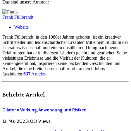
Das sind unsere Autoren:
Frank Füllbrandt
Website
Frank Füllbrandt, in den 1980er Jahren geboren, ist ein kreativer
Schriftsteller und leidenschaftlicher Erzähler. Mit einem Studium der
Literaturwissenschaft und einem unstillbaren Drang nach neuen
Erfahrungen hat er in diversen Ländern gelebt und gearbeitet. Seine
vielseitigen Erlebnisse und die Vielfalt der Kulturen, die er
kennengelernt hat, inspirieren seine packenden Geschichten und
Artikel, die eine breite Leserschaft rund um den Globus
faszinieren.
637
Articles
Beliebte Artikel
Dilator » Wirkung, Anwendung und Risiken
12. Mai 2025
1.031
Views