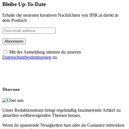
Bleibe Up-To-Date
Erhalte die neuesten kreativen Nachrichten von IPIR.at direkt in
dein Postfach
Mit der Anmeldung stimmst du unseren
Datenschutzbestimmungen
zu.
Über uns
Unser Redaktionsteam bringt regelmäßig faszinierende Artikel zu
aktuellen weltbewegenden Themen heraus.
Wenn du spannende Neuigkeiten hast oder als Gastautor mitwirken