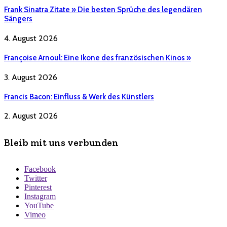
Frank Sinatra Zitate » Die besten Sprüche des legendären
Sängers
4. August 2026
Françoise Arnoul: Eine Ikone des französischen Kinos »
3. August 2026
Francis Bacon: Einfluss & Werk des Künstlers
2. August 2026
Bleib mit uns verbunden
Facebook
Twitter
Pinterest
Instagram
YouTube
Vimeo