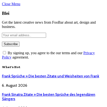
Close Menu
Blei
Get the latest creative news from FooBar about art, design and
business.
By signing up, you agree to the our terms and our
Privacy
Policy
agreement.
What's Hot
Frank Sprüche » Die besten Zitate und Weisheiten von Frank
6. August 2026
Frank Sinatra Zitate » Die besten Sprüche des legendären
Sängers