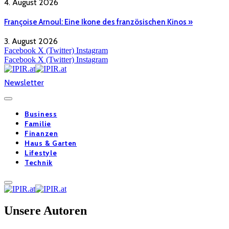
4. August 2026
Françoise Arnoul: Eine Ikone des französischen Kinos »
3. August 2026
Facebook
X (Twitter)
Instagram
Facebook
X (Twitter)
Instagram
Newsletter
Business
Familie
Finanzen
Haus & Garten
Lifestyle
Technik
Unsere Autoren