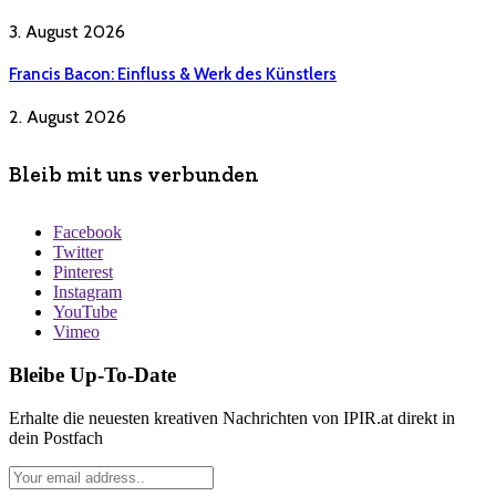
3. August 2026
Francis Bacon: Einfluss & Werk des Künstlers
2. August 2026
Bleib mit uns verbunden
Facebook
Twitter
Pinterest
Instagram
YouTube
Vimeo
Bleibe Up-To-Date
Erhalte die neuesten kreativen Nachrichten von IPIR.at direkt in
dein Postfach