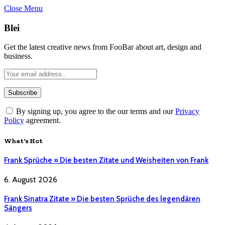
Close Menu
Blei
Get the latest creative news from FooBar about art, design and
business.
By signing up, you agree to the our terms and our
Privacy
Policy
agreement.
What's Hot
Frank Sprüche » Die besten Zitate und Weisheiten von Frank
6. August 2026
Frank Sinatra Zitate » Die besten Sprüche des legendären
Sängers