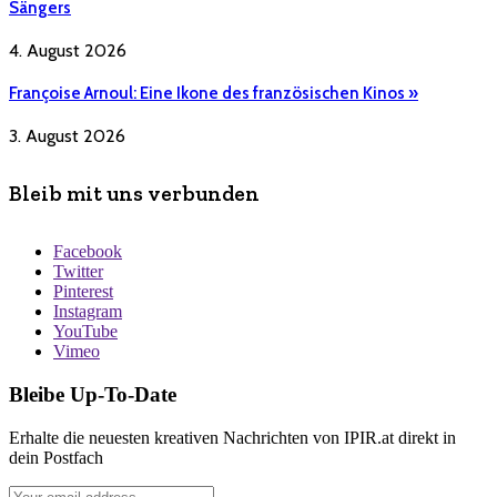
Sängers
4. August 2026
Françoise Arnoul: Eine Ikone des französischen Kinos »
3. August 2026
Bleib mit uns verbunden
Facebook
Twitter
Pinterest
Instagram
YouTube
Vimeo
Bleibe Up-To-Date
Erhalte die neuesten kreativen Nachrichten von IPIR.at direkt in
dein Postfach