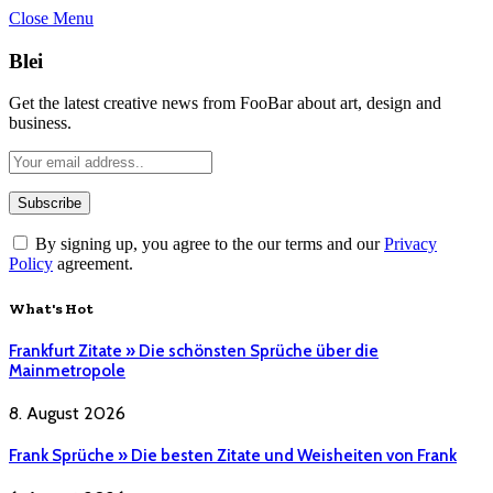
Close Menu
Blei
Get the latest creative news from FooBar about art, design and
business.
By signing up, you agree to the our terms and our
Privacy
Policy
agreement.
What's Hot
Frankfurt Zitate » Die schönsten Sprüche über die
Mainmetropole
8. August 2026
Frank Sprüche » Die besten Zitate und Weisheiten von Frank