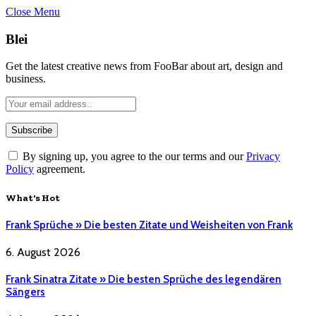
Close Menu
Blei
Get the latest creative news from FooBar about art, design and
business.
By signing up, you agree to the our terms and our
Privacy
Policy
agreement.
What's Hot
Frank Sprüche » Die besten Zitate und Weisheiten von Frank
6. August 2026
Frank Sinatra Zitate » Die besten Sprüche des legendären
Sängers