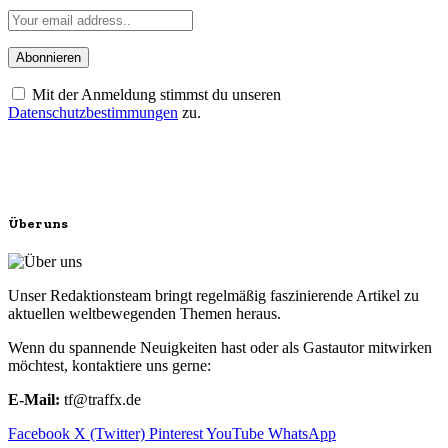
Mit der Anmeldung stimmst du unseren
Datenschutzbestimmungen
zu.
Über uns
Unser Redaktionsteam bringt regelmäßig faszinierende Artikel zu
aktuellen weltbewegenden Themen heraus.
Wenn du spannende Neuigkeiten hast oder als Gastautor mitwirken
möchtest, kontaktiere uns gerne:
E-Mail:
tf@traffx.de
Facebook
X (Twitter)
Pinterest
YouTube
WhatsApp