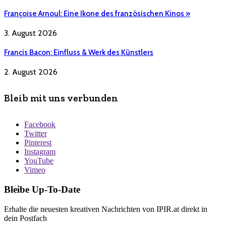
Françoise Arnoul: Eine Ikone des französischen Kinos »
3. August 2026
Francis Bacon: Einfluss & Werk des Künstlers
2. August 2026
Bleib mit uns verbunden
Facebook
Twitter
Pinterest
Instagram
YouTube
Vimeo
Bleibe Up-To-Date
Erhalte die neuesten kreativen Nachrichten von IPIR.at direkt in
dein Postfach