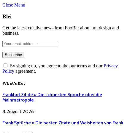
Close Menu
Blei
Get the latest creative news from FooBar about art, design and
business.
By signing up, you agree to the our terms and our
Privacy
Policy
agreement.
What's Hot
Frankfurt Zitate » Die schönsten Sprüche über die
Mainmetropole
8. August 2026
Frank Sprüche » Die besten Zitate und Weisheiten von Frank