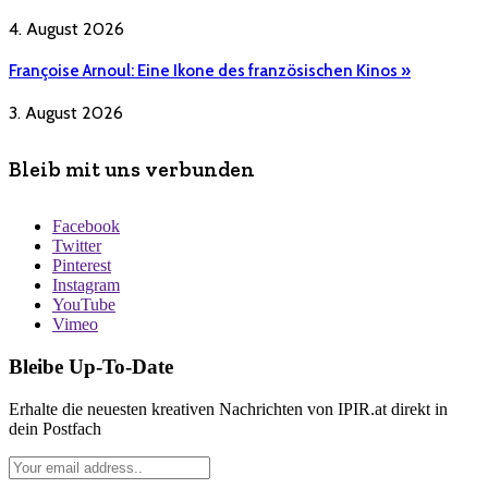
4. August 2026
Françoise Arnoul: Eine Ikone des französischen Kinos »
3. August 2026
Bleib mit uns verbunden
Facebook
Twitter
Pinterest
Instagram
YouTube
Vimeo
Bleibe Up-To-Date
Erhalte die neuesten kreativen Nachrichten von IPIR.at direkt in
dein Postfach