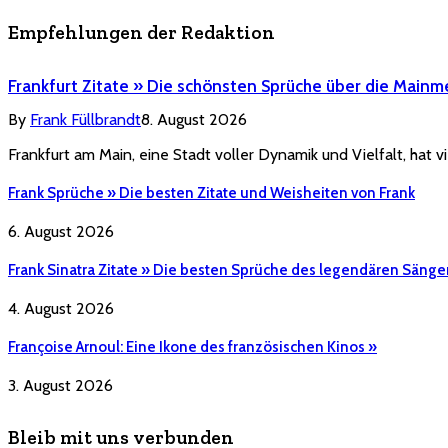
Empfehlungen der Redaktion
Frankfurt Zitate » Die schönsten Sprüche über die Mainm
By
Frank Füllbrandt
8. August 2026
Frankfurt am Main, eine Stadt voller Dynamik und Vielfalt, hat vi
Frank Sprüche » Die besten Zitate und Weisheiten von Frank
6. August 2026
Frank Sinatra Zitate » Die besten Sprüche des legendären Sänge
4. August 2026
Françoise Arnoul: Eine Ikone des französischen Kinos »
3. August 2026
Bleib mit uns verbunden