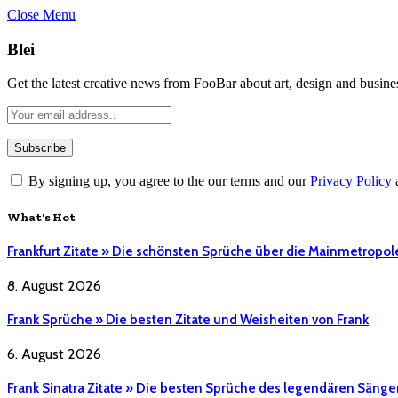
Close Menu
Blei
Get the latest creative news from FooBar about art, design and busine
By signing up, you agree to the our terms and our
Privacy Policy
What's Hot
Frankfurt Zitate » Die schönsten Sprüche über die Mainmetropol
8. August 2026
Frank Sprüche » Die besten Zitate und Weisheiten von Frank
6. August 2026
Frank Sinatra Zitate » Die besten Sprüche des legendären Sänge