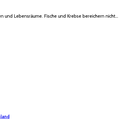
en und Lebensräume. Fische und Krebse bereichern nicht…
hland