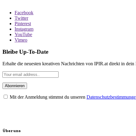
Facebook
Twitter
Pinterest
Instagram
YouTube
Vimeo
Bleibe Up-To-Date
Erhalte die neuesten kreativen Nachrichten von IPIR.at direkt in dein
Mit der Anmeldung stimmst du unseren
Datenschutzbestimmunge
Über uns