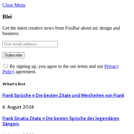
Close Menu
Blei
Get the latest creative news from FooBar about art, design and
business.
By signing up, you agree to the our terms and our
Privacy
Policy
agreement.
What's Hot
Frank Sprüche » Die besten Zitate und Weisheiten von Frank
6. August 2026
Frank Sinatra Zitate » Die besten Sprüche des legendären
Sängers