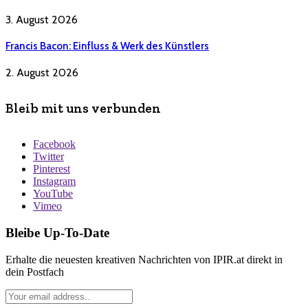
3. August 2026
Francis Bacon: Einfluss & Werk des Künstlers
2. August 2026
Bleib mit uns verbunden
Facebook
Twitter
Pinterest
Instagram
YouTube
Vimeo
Bleibe Up-To-Date
Erhalte die neuesten kreativen Nachrichten von IPIR.at direkt in
dein Postfach