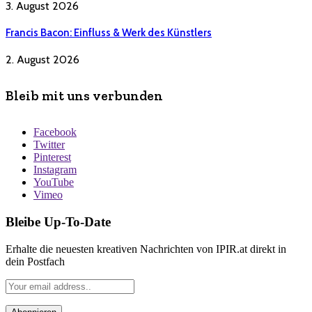
3. August 2026
Francis Bacon: Einfluss & Werk des Künstlers
2. August 2026
Bleib mit uns verbunden
Facebook
Twitter
Pinterest
Instagram
YouTube
Vimeo
Bleibe Up-To-Date
Erhalte die neuesten kreativen Nachrichten von IPIR.at direkt in
dein Postfach