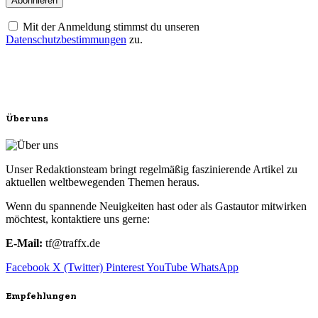
Mit der Anmeldung stimmst du unseren
Datenschutzbestimmungen
zu.
Über uns
Unser Redaktionsteam bringt regelmäßig faszinierende Artikel zu
aktuellen weltbewegenden Themen heraus.
Wenn du spannende Neuigkeiten hast oder als Gastautor mitwirken
möchtest, kontaktiere uns gerne:
E-Mail:
tf@traffx.de
Facebook
X (Twitter)
Pinterest
YouTube
WhatsApp
Empfehlungen