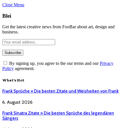
Close Menu
Blei
Get the latest creative news from FooBar about art, design and
business.
By signing up, you agree to the our terms and our
Privacy
Policy
agreement.
What's Hot
Frank Sprüche » Die besten Zitate und Weisheiten von Frank
6. August 2026
Frank Sinatra Zitate » Die besten Sprüche des legendären
Sängers