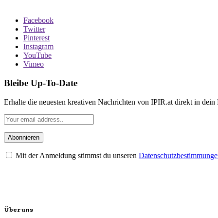
Facebook
Twitter
Pinterest
Instagram
YouTube
Vimeo
Bleibe Up-To-Date
Erhalte die neuesten kreativen Nachrichten von IPIR.at direkt in dein
Mit der Anmeldung stimmst du unseren
Datenschutzbestimmunge
Über uns