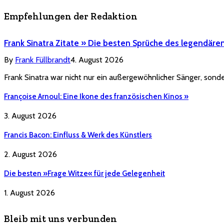
Empfehlungen der Redaktion
Frank Sinatra Zitate » Die besten Sprüche des legendäre
By
Frank Füllbrandt
4. August 2026
Frank Sinatra war nicht nur ein außergewöhnlicher Sänger, sonde
Françoise Arnoul: Eine Ikone des französischen Kinos »
3. August 2026
Francis Bacon: Einfluss & Werk des Künstlers
2. August 2026
Die besten »Frage Witze« für jede Gelegenheit
1. August 2026
Bleib mit uns verbunden