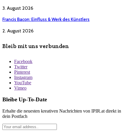
3. August 2026
Francis Bacon: Einfluss & Werk des Künstlers
2. August 2026
Bleib mit uns verbunden
Facebook
Twitter
Pinterest
Instagram
YouTube
Vimeo
Bleibe Up-To-Date
Erhalte die neuesten kreativen Nachrichten von IPIR.at direkt in
dein Postfach