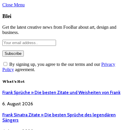
Close Menu
Blei
Get the latest creative news from FooBar about art, design and
business.
By signing up, you agree to the our terms and our
Privacy
Policy
agreement.
What's Hot
Frank Sprüche » Die besten Zitate und Weisheiten von Frank
6. August 2026
Frank Sinatra Zitate » Die besten Sprüche des legendären
Sängers