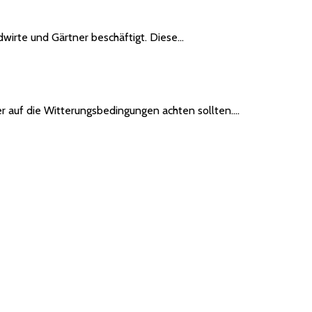
ndwirte und Gärtner beschäftigt. Diese…
ner auf die Witterungsbedingungen achten sollten.…