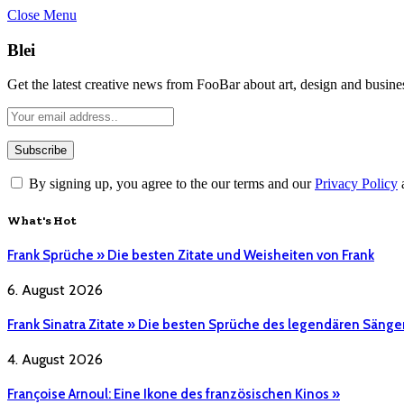
Close Menu
Blei
Get the latest creative news from FooBar about art, design and busine
By signing up, you agree to the our terms and our
Privacy Policy
What's Hot
Frank Sprüche » Die besten Zitate und Weisheiten von Frank
6. August 2026
Frank Sinatra Zitate » Die besten Sprüche des legendären Sänge
4. August 2026
Françoise Arnoul: Eine Ikone des französischen Kinos »