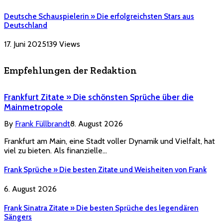
Deutsche Schauspielerin » Die erfolgreichsten Stars aus
Deutschland
17. Juni 2025
139
Views
Empfehlungen der Redaktion
Frankfurt Zitate » Die schönsten Sprüche über die
Mainmetropole
By
Frank Füllbrandt
8. August 2026
Frankfurt am Main, eine Stadt voller Dynamik und Vielfalt, hat
viel zu bieten. Als finanzielle…
Frank Sprüche » Die besten Zitate und Weisheiten von Frank
6. August 2026
Frank Sinatra Zitate » Die besten Sprüche des legendären
Sängers