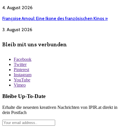
4. August 2026
Françoise Arnoul: Eine Ikone des französischen Kinos »
3. August 2026
Bleib mit uns verbunden
Facebook
Twitter
Pinterest
Instagram
YouTube
Vimeo
Bleibe Up-To-Date
Erhalte die neuesten kreativen Nachrichten von IPIR.at direkt in
dein Postfach