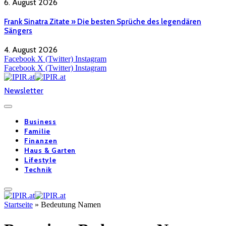
6. August 2026
Frank Sinatra Zitate » Die besten Sprüche des legendären
Sängers
4. August 2026
Facebook
X (Twitter)
Instagram
Facebook
X (Twitter)
Instagram
Newsletter
Business
Familie
Finanzen
Haus & Garten
Lifestyle
Technik
Startseite
»
Bedeutung Namen