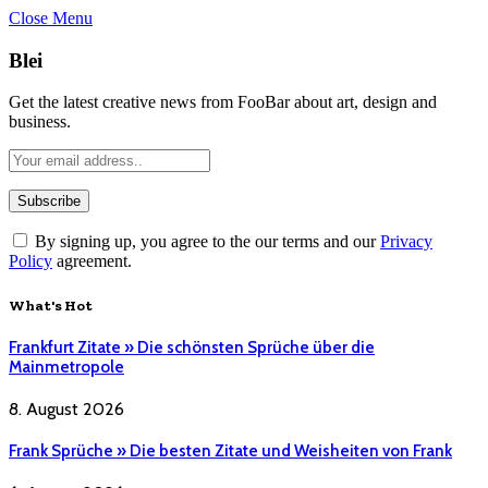
Close Menu
Blei
Get the latest creative news from FooBar about art, design and
business.
By signing up, you agree to the our terms and our
Privacy
Policy
agreement.
What's Hot
Frankfurt Zitate » Die schönsten Sprüche über die
Mainmetropole
8. August 2026
Frank Sprüche » Die besten Zitate und Weisheiten von Frank