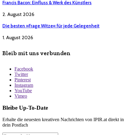
Francis Bacon: Einfluss & Werk des Künstlers
2. August 2026
Die besten »Frage Witze« für jede Gelegenheit
1. August 2026
Bleib mit uns verbunden
Facebook
Twitter
Pinterest
Instagram
YouTube
Vimeo
Bleibe Up-To-Date
Erhalte die neuesten kreativen Nachrichten von IPIR.at direkt in
dein Postfach