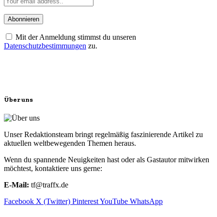
Mit der Anmeldung stimmst du unseren
Datenschutzbestimmungen
zu.
Über uns
Unser Redaktionsteam bringt regelmäßig faszinierende Artikel zu
aktuellen weltbewegenden Themen heraus.
Wenn du spannende Neuigkeiten hast oder als Gastautor mitwirken
möchtest, kontaktiere uns gerne:
E-Mail:
tf@traffx.de
Facebook
X (Twitter)
Pinterest
YouTube
WhatsApp