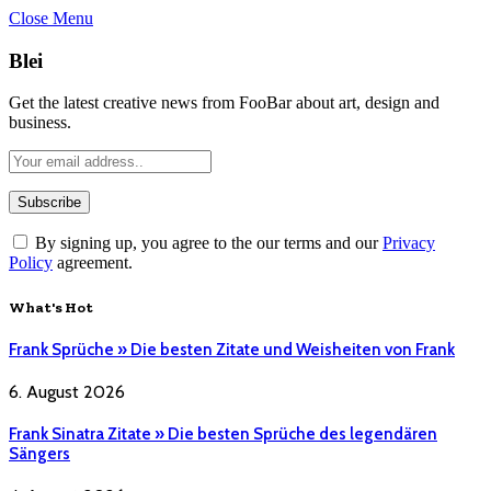
Close Menu
Blei
Get the latest creative news from FooBar about art, design and
business.
By signing up, you agree to the our terms and our
Privacy
Policy
agreement.
What's Hot
Frank Sprüche » Die besten Zitate und Weisheiten von Frank
6. August 2026
Frank Sinatra Zitate » Die besten Sprüche des legendären
Sängers