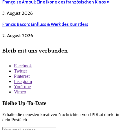
Françoise Arnoul: Eine Ikone des französischen Kinos »
3. August 2026
Francis Bacon: Einfluss & Werk des Künstlers
2. August 2026
Bleib mit uns verbunden
Facebook
Twitter
Pinterest
Instagram
YouTube
Vimeo
Bleibe Up-To-Date
Erhalte die neuesten kreativen Nachrichten von IPIR.at direkt in
dein Postfach