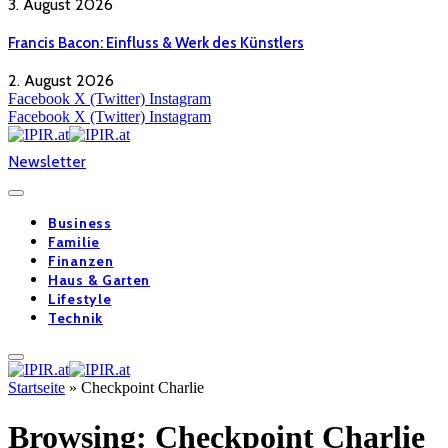
3. August 2026
Francis Bacon: Einfluss & Werk des Künstlers
2. August 2026
Facebook
X (Twitter)
Instagram
Facebook
X (Twitter)
Instagram
Newsletter
Business
Familie
Finanzen
Haus & Garten
Lifestyle
Technik
Startseite
»
Checkpoint Charlie
Browsing:
Checkpoint Charlie