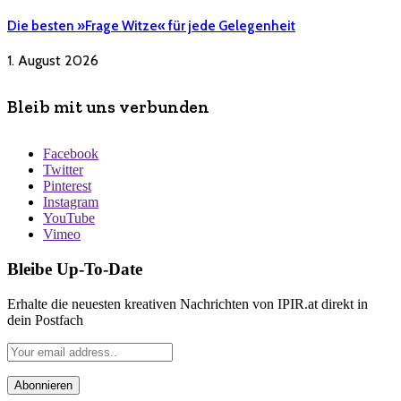
Die besten »Frage Witze« für jede Gelegenheit
1. August 2026
Bleib mit uns verbunden
Facebook
Twitter
Pinterest
Instagram
YouTube
Vimeo
Bleibe Up-To-Date
Erhalte die neuesten kreativen Nachrichten von IPIR.at direkt in
dein Postfach