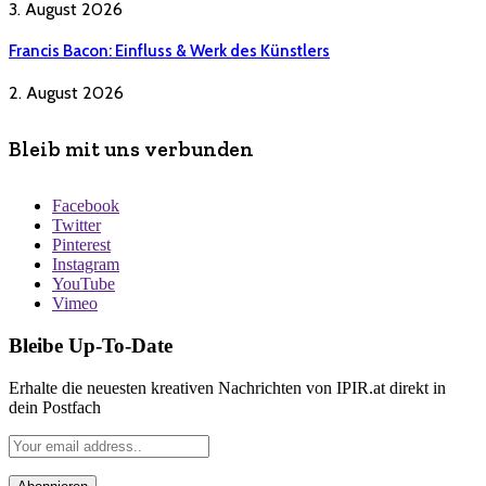
3. August 2026
Francis Bacon: Einfluss & Werk des Künstlers
2. August 2026
Bleib mit uns verbunden
Facebook
Twitter
Pinterest
Instagram
YouTube
Vimeo
Bleibe Up-To-Date
Erhalte die neuesten kreativen Nachrichten von IPIR.at direkt in
dein Postfach