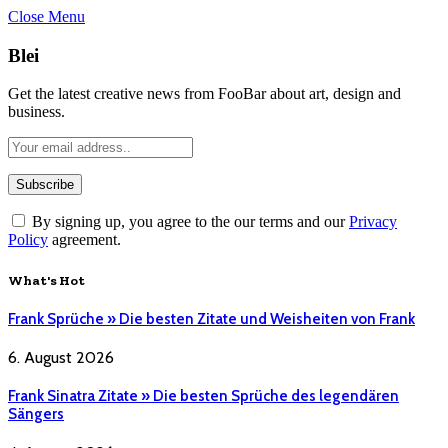
Close Menu
Blei
Get the latest creative news from FooBar about art, design and
business.
By signing up, you agree to the our terms and our
Privacy
Policy
agreement.
What's Hot
Frank Sprüche » Die besten Zitate und Weisheiten von Frank
6. August 2026
Frank Sinatra Zitate » Die besten Sprüche des legendären
Sängers