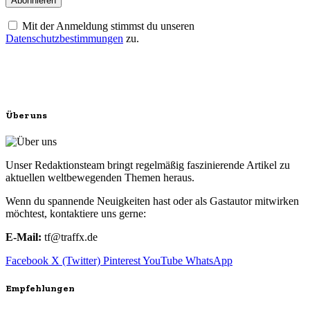
Mit der Anmeldung stimmst du unseren
Datenschutzbestimmungen
zu.
Über uns
Unser Redaktionsteam bringt regelmäßig faszinierende Artikel zu
aktuellen weltbewegenden Themen heraus.
Wenn du spannende Neuigkeiten hast oder als Gastautor mitwirken
möchtest, kontaktiere uns gerne:
E-Mail:
tf@traffx.de
Facebook
X (Twitter)
Pinterest
YouTube
WhatsApp
Empfehlungen