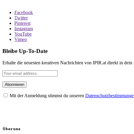
Facebook
Twitter
Pinterest
Instagram
YouTube
Vimeo
Bleibe Up-To-Date
Erhalte die neuesten kreativen Nachrichten von IPIR.at direkt in dein
Mit der Anmeldung stimmst du unseren
Datenschutzbestimmunge
Über uns