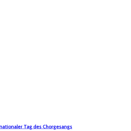
rnationaler Tag des Chorgesangs