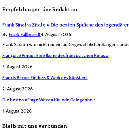
Empfehlungen der Redaktion
Frank Sinatra Zitate » Die besten Sprüche des legendäre
By
Frank Füllbrandt
4. August 2026
Frank Sinatra war nicht nur ein außergewöhnlicher Sänger, sonde
Françoise Arnoul: Eine Ikone des französischen Kinos »
3. August 2026
Francis Bacon: Einfluss & Werk des Künstlers
2. August 2026
Die besten »Frage Witze« für jede Gelegenheit
1. August 2026
Bleib mit uns verbunden