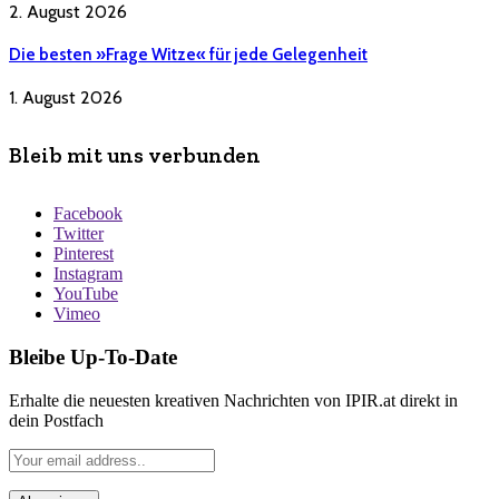
2. August 2026
Die besten »Frage Witze« für jede Gelegenheit
1. August 2026
Bleib mit uns verbunden
Facebook
Twitter
Pinterest
Instagram
YouTube
Vimeo
Bleibe Up-To-Date
Erhalte die neuesten kreativen Nachrichten von IPIR.at direkt in
dein Postfach