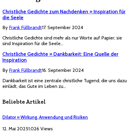
Christliche Gedichte zum Nachdenken » Inspiration für
die Seele
By
Frank Füllbrandt
17. September 2024
Christliche Gedichte sind mehr als nur Worte auf Papier; sie
sind Inspiration für die Seele…
Christliche Gedichte » Dankbarkeit: Eine Quelle der
Inspiration
By
Frank Füllbrandt
16. September 2024
Dankbarkeit ist eine zentrale christliche Tugend, die uns dazu
einlädt, das Gute im Leben zu…
Beliebte Artikel
Dilator » Wirkung, Anwendung und Risiken
12. Mai 2025
1.026
Views