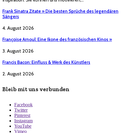
Frank Sinatra Zitate » Die besten Sprüche des legendären
Sängers
4. August 2026
Françoise Arnoul: Eine Ikone des französischen Kinos »
3. August 2026
Francis Bacon: Einfluss & Werk des Künstlers
2. August 2026
Bleib mit uns verbunden
Facebook
Twitter
Pinterest
Instagram
YouTube
Vimeo