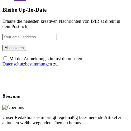
Bleibe Up-To-Date
Erhalte die neuesten kreativen Nachrichten von IPIR.at direkt in
dein Postfach
Mit der Anmeldung stimmst du unseren
Datenschutzbestimmungen
zu.
Über uns
Unser Redaktionsteam bringt regelmäßig faszinierende Artikel zu
aktuellen weltbewegenden Themen heraus.