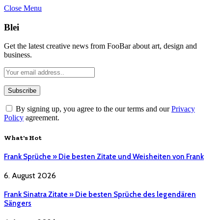
Close Menu
Blei
Get the latest creative news from FooBar about art, design and
business.
By signing up, you agree to the our terms and our
Privacy
Policy
agreement.
What's Hot
Frank Sprüche » Die besten Zitate und Weisheiten von Frank
6. August 2026
Frank Sinatra Zitate » Die besten Sprüche des legendären
Sängers