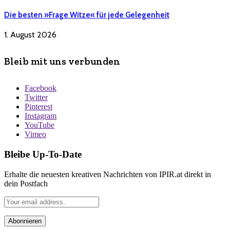
Die besten »Frage Witze« für jede Gelegenheit
1. August 2026
Bleib mit uns verbunden
Facebook
Twitter
Pinterest
Instagram
YouTube
Vimeo
Bleibe Up-To-Date
Erhalte die neuesten kreativen Nachrichten von IPIR.at direkt in
dein Postfach