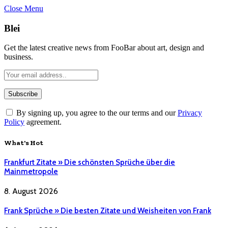
Close Menu
Blei
Get the latest creative news from FooBar about art, design and
business.
By signing up, you agree to the our terms and our
Privacy
Policy
agreement.
What's Hot
Frankfurt Zitate » Die schönsten Sprüche über die
Mainmetropole
8. August 2026
Frank Sprüche » Die besten Zitate und Weisheiten von Frank