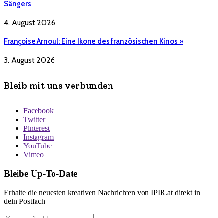
Sängers
4. August 2026
Françoise Arnoul: Eine Ikone des französischen Kinos »
3. August 2026
Bleib mit uns verbunden
Facebook
Twitter
Pinterest
Instagram
YouTube
Vimeo
Bleibe Up-To-Date
Erhalte die neuesten kreativen Nachrichten von IPIR.at direkt in
dein Postfach