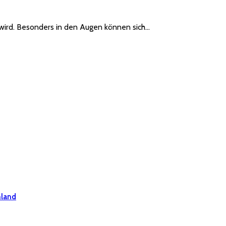
t wird. Besonders in den Augen können sich…
hland