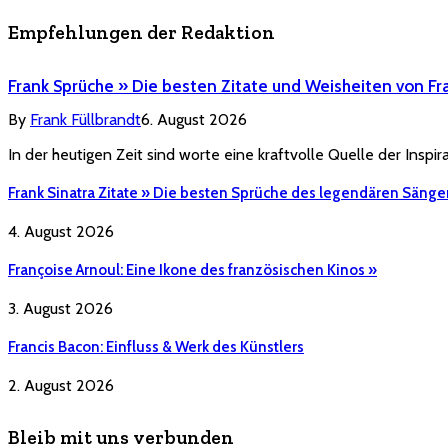
Empfehlungen der Redaktion
Frank Sprüche » Die besten Zitate und Weisheiten von Fr
By
Frank Füllbrandt
6. August 2026
In der heutigen Zeit sind worte eine kraftvolle Quelle der Inspi
Frank Sinatra Zitate » Die besten Sprüche des legendären Sänge
4. August 2026
Françoise Arnoul: Eine Ikone des französischen Kinos »
3. August 2026
Francis Bacon: Einfluss & Werk des Künstlers
2. August 2026
Bleib mit uns verbunden