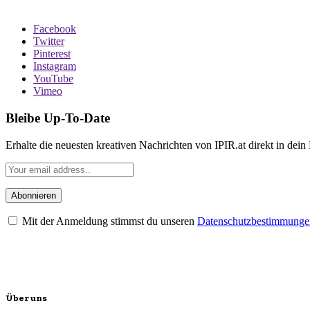
Facebook
Twitter
Pinterest
Instagram
YouTube
Vimeo
Bleibe Up-To-Date
Erhalte die neuesten kreativen Nachrichten von IPIR.at direkt in dein
Mit der Anmeldung stimmst du unseren
Datenschutzbestimmunge
Über uns