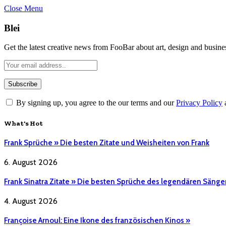
Close Menu
Blei
Get the latest creative news from FooBar about art, design and busine
By signing up, you agree to the our terms and our
Privacy Policy
What's Hot
Frank Sprüche » Die besten Zitate und Weisheiten von Frank
6. August 2026
Frank Sinatra Zitate » Die besten Sprüche des legendären Sänge
4. August 2026
Françoise Arnoul: Eine Ikone des französischen Kinos »