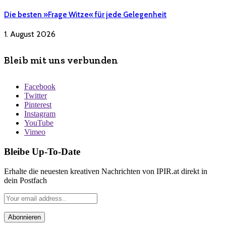
Die besten »Frage Witze« für jede Gelegenheit
1. August 2026
Bleib mit uns verbunden
Facebook
Twitter
Pinterest
Instagram
YouTube
Vimeo
Bleibe Up-To-Date
Erhalte die neuesten kreativen Nachrichten von IPIR.at direkt in
dein Postfach