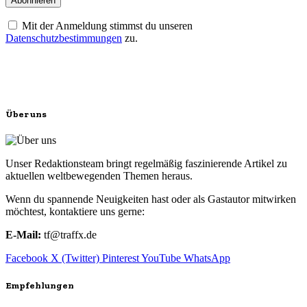
Mit der Anmeldung stimmst du unseren
Datenschutzbestimmungen
zu.
Über uns
Unser Redaktionsteam bringt regelmäßig faszinierende Artikel zu
aktuellen weltbewegenden Themen heraus.
Wenn du spannende Neuigkeiten hast oder als Gastautor mitwirken
möchtest, kontaktiere uns gerne:
E-Mail:
tf@traffx.de
Facebook
X (Twitter)
Pinterest
YouTube
WhatsApp
Empfehlungen