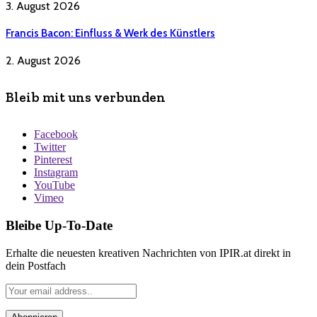
3. August 2026
Francis Bacon: Einfluss & Werk des Künstlers
2. August 2026
Bleib mit uns verbunden
Facebook
Twitter
Pinterest
Instagram
YouTube
Vimeo
Bleibe Up-To-Date
Erhalte die neuesten kreativen Nachrichten von IPIR.at direkt in
dein Postfach