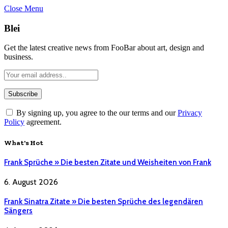
Close Menu
Blei
Get the latest creative news from FooBar about art, design and
business.
By signing up, you agree to the our terms and our
Privacy
Policy
agreement.
What's Hot
Frank Sprüche » Die besten Zitate und Weisheiten von Frank
6. August 2026
Frank Sinatra Zitate » Die besten Sprüche des legendären
Sängers