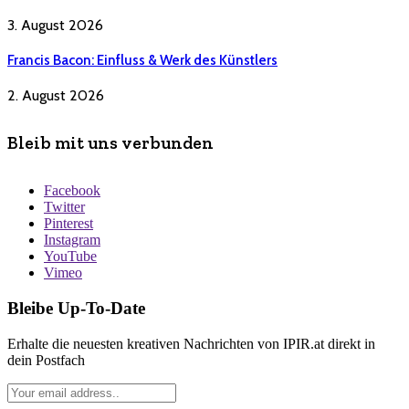
3. August 2026
Francis Bacon: Einfluss & Werk des Künstlers
2. August 2026
Bleib mit uns verbunden
Facebook
Twitter
Pinterest
Instagram
YouTube
Vimeo
Bleibe Up-To-Date
Erhalte die neuesten kreativen Nachrichten von IPIR.at direkt in
dein Postfach