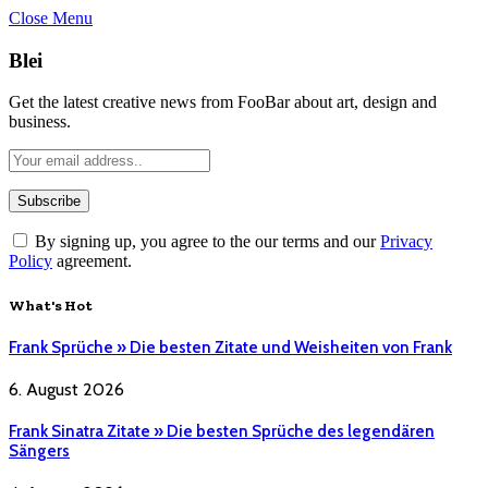
Close Menu
Blei
Get the latest creative news from FooBar about art, design and
business.
By signing up, you agree to the our terms and our
Privacy
Policy
agreement.
What's Hot
Frank Sprüche » Die besten Zitate und Weisheiten von Frank
6. August 2026
Frank Sinatra Zitate » Die besten Sprüche des legendären
Sängers