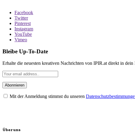
Facebook
Twitter
Pinterest
Instagram
YouTube
Vimeo
Bleibe Up-To-Date
Erhalte die neuesten kreativen Nachrichten von IPIR.at direkt in dein
Mit der Anmeldung stimmst du unseren
Datenschutzbestimmunge
Über uns