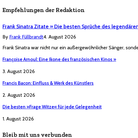
Empfehlungen der Redaktion
Frank Sinatra Zitate » Die besten Sprüche des legendäre
By
Frank Füllbrandt
4. August 2026
Frank Sinatra war nicht nur ein außergewöhnlicher Sänger, sonde
Françoise Arnoul: Eine Ikone des französischen Kinos »
3. August 2026
Francis Bacon: Einfluss & Werk des Künstlers
2. August 2026
Die besten »Frage Witze« für jede Gelegenheit
1. August 2026
Bleib mit uns verbunden