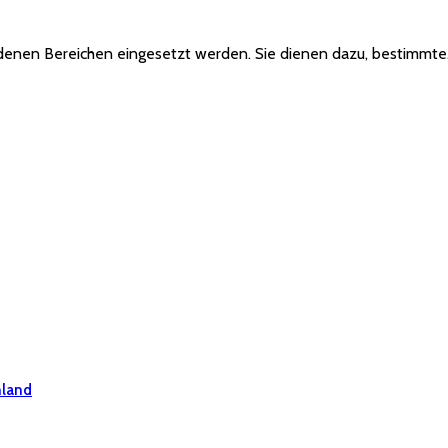
chiedenen Bereichen eingesetzt werden. Sie dienen dazu, bestimmt
hland