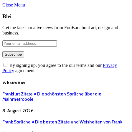
Close Menu
Blei
Get the latest creative news from FooBar about art, design and
business.
By signing up, you agree to the our terms and our
Privacy
Policy
agreement.
What's Hot
Frankfurt Zitate » Die schönsten Sprüche über die
Mainmetropole
8. August 2026
Frank Sprüche » Die besten Zitate und Weisheiten von Frank