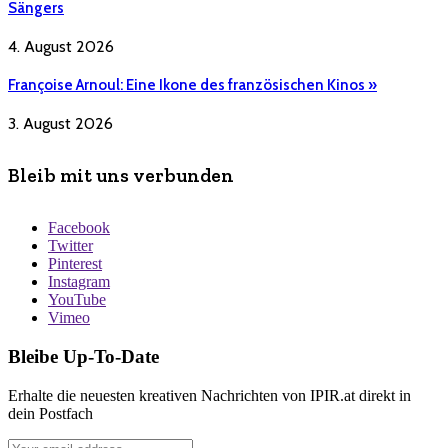
Sängers
4. August 2026
Françoise Arnoul: Eine Ikone des französischen Kinos »
3. August 2026
Bleib mit uns verbunden
Facebook
Twitter
Pinterest
Instagram
YouTube
Vimeo
Bleibe Up-To-Date
Erhalte die neuesten kreativen Nachrichten von IPIR.at direkt in
dein Postfach