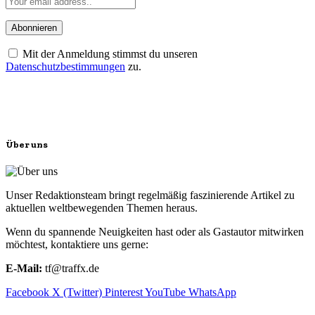
Mit der Anmeldung stimmst du unseren
Datenschutzbestimmungen
zu.
Über uns
Unser Redaktionsteam bringt regelmäßig faszinierende Artikel zu
aktuellen weltbewegenden Themen heraus.
Wenn du spannende Neuigkeiten hast oder als Gastautor mitwirken
möchtest, kontaktiere uns gerne:
E-Mail:
tf@traffx.de
Facebook
X (Twitter)
Pinterest
YouTube
WhatsApp