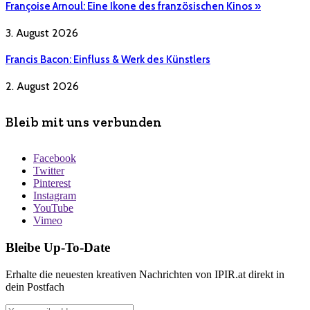
Françoise Arnoul: Eine Ikone des französischen Kinos »
3. August 2026
Francis Bacon: Einfluss & Werk des Künstlers
2. August 2026
Bleib mit uns verbunden
Facebook
Twitter
Pinterest
Instagram
YouTube
Vimeo
Bleibe Up-To-Date
Erhalte die neuesten kreativen Nachrichten von IPIR.at direkt in
dein Postfach