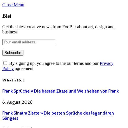
Close Menu
Blei
Get the latest creative news from FooBar about art, design and
business.
By signing up, you agree to the our terms and our
Privacy
Policy
agreement.
What's Hot
Frank Sprüche » Die besten Zitate und Weisheiten von Frank
6. August 2026
Frank Sinatra Zitate » Die besten Sprüche des legendären
Sängers