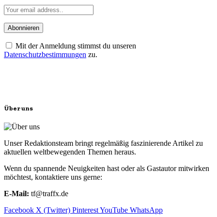
Mit der Anmeldung stimmst du unseren
Datenschutzbestimmungen
zu.
Über uns
Unser Redaktionsteam bringt regelmäßig faszinierende Artikel zu
aktuellen weltbewegenden Themen heraus.
Wenn du spannende Neuigkeiten hast oder als Gastautor mitwirken
möchtest, kontaktiere uns gerne:
E-Mail:
tf@traffx.de
Facebook
X (Twitter)
Pinterest
YouTube
WhatsApp