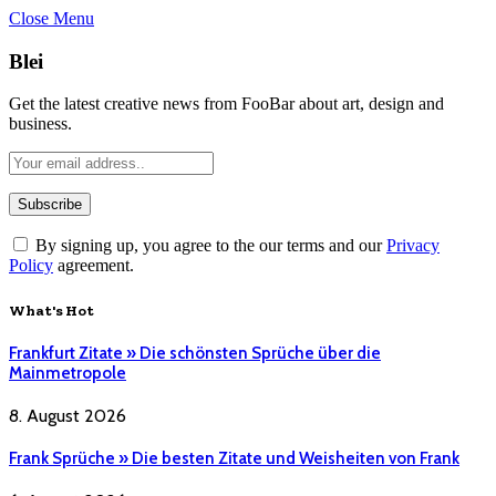
Close Menu
Blei
Get the latest creative news from FooBar about art, design and
business.
By signing up, you agree to the our terms and our
Privacy
Policy
agreement.
What's Hot
Frankfurt Zitate » Die schönsten Sprüche über die
Mainmetropole
8. August 2026
Frank Sprüche » Die besten Zitate und Weisheiten von Frank