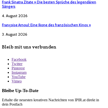
Frank Sinatra Zitate » Die besten Sprüche des legendären
Sängers
4. August 2026
Françoise Arnoul: Eine Ikone des französischen Kinos »
3. August 2026
Bleib mit uns verbunden
Facebook
Twitter
Pinterest
Instagram
YouTube
Vimeo
Bleibe Up-To-Date
Erhalte die neuesten kreativen Nachrichten von IPIR.at direkt in
dein Postfach