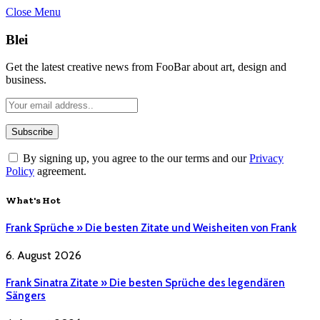
Close Menu
Blei
Get the latest creative news from FooBar about art, design and
business.
By signing up, you agree to the our terms and our
Privacy
Policy
agreement.
What's Hot
Frank Sprüche » Die besten Zitate und Weisheiten von Frank
6. August 2026
Frank Sinatra Zitate » Die besten Sprüche des legendären
Sängers