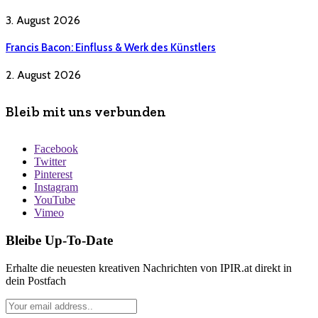
3. August 2026
Francis Bacon: Einfluss & Werk des Künstlers
2. August 2026
Bleib mit uns verbunden
Facebook
Twitter
Pinterest
Instagram
YouTube
Vimeo
Bleibe Up-To-Date
Erhalte die neuesten kreativen Nachrichten von IPIR.at direkt in
dein Postfach