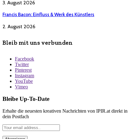
3. August 2026
Francis Bacon: Einfluss & Werk des Künstlers
2. August 2026
Bleib mit uns verbunden
Facebook
Twitter
Pinterest
Instagram
YouTube
Vimeo
Bleibe Up-To-Date
Erhalte die neuesten kreativen Nachrichten von IPIR.at direkt in
dein Postfach