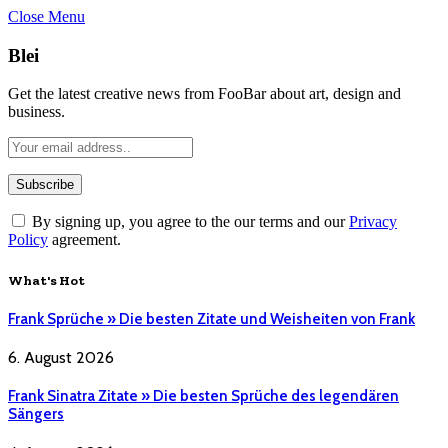
Close Menu
Blei
Get the latest creative news from FooBar about art, design and
business.
By signing up, you agree to the our terms and our
Privacy
Policy
agreement.
What's Hot
Frank Sprüche » Die besten Zitate und Weisheiten von Frank
6. August 2026
Frank Sinatra Zitate » Die besten Sprüche des legendären
Sängers