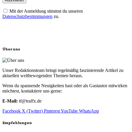
Mit der Anmeldung stimmst du unseren
Datenschutzbestimmungen
zu.
Über uns
Unser Redaktionsteam bringt regelmäßig faszinierende Artikel zu
aktuellen weltbewegenden Themen heraus.
Wenn du spannende Neuigkeiten hast oder als Gastautor mitwirken
möchtest, kontaktiere uns gerne:
E-Mail:
tf@traffx.de
Facebook
X (Twitter)
Pinterest
YouTube
WhatsApp
Empfehlungen