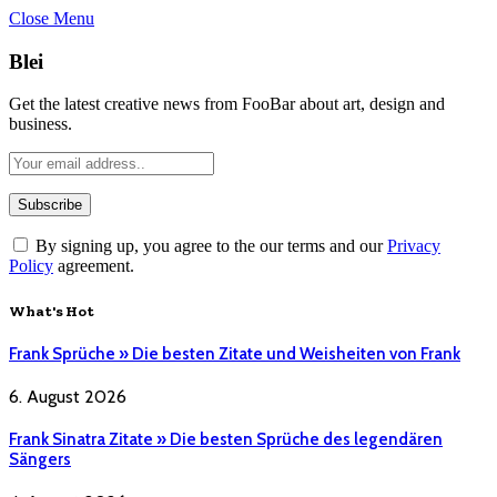
Close Menu
Blei
Get the latest creative news from FooBar about art, design and
business.
By signing up, you agree to the our terms and our
Privacy
Policy
agreement.
What's Hot
Frank Sprüche » Die besten Zitate und Weisheiten von Frank
6. August 2026
Frank Sinatra Zitate » Die besten Sprüche des legendären
Sängers