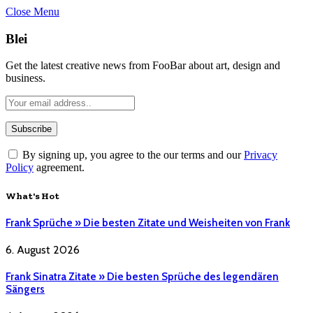
Close Menu
Blei
Get the latest creative news from FooBar about art, design and
business.
By signing up, you agree to the our terms and our
Privacy
Policy
agreement.
What's Hot
Frank Sprüche » Die besten Zitate und Weisheiten von Frank
6. August 2026
Frank Sinatra Zitate » Die besten Sprüche des legendären
Sängers