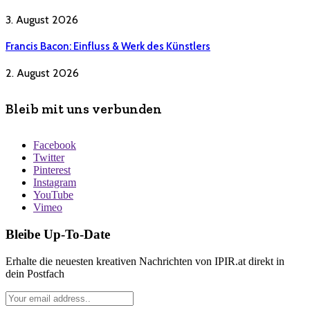
3. August 2026
Francis Bacon: Einfluss & Werk des Künstlers
2. August 2026
Bleib mit uns verbunden
Facebook
Twitter
Pinterest
Instagram
YouTube
Vimeo
Bleibe Up-To-Date
Erhalte die neuesten kreativen Nachrichten von IPIR.at direkt in
dein Postfach