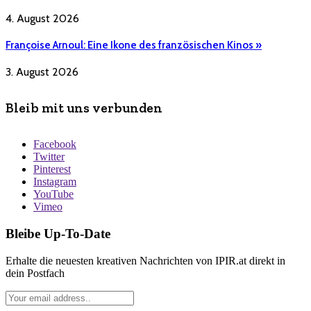
4. August 2026
Françoise Arnoul: Eine Ikone des französischen Kinos »
3. August 2026
Bleib mit uns verbunden
Facebook
Twitter
Pinterest
Instagram
YouTube
Vimeo
Bleibe Up-To-Date
Erhalte die neuesten kreativen Nachrichten von IPIR.at direkt in
dein Postfach