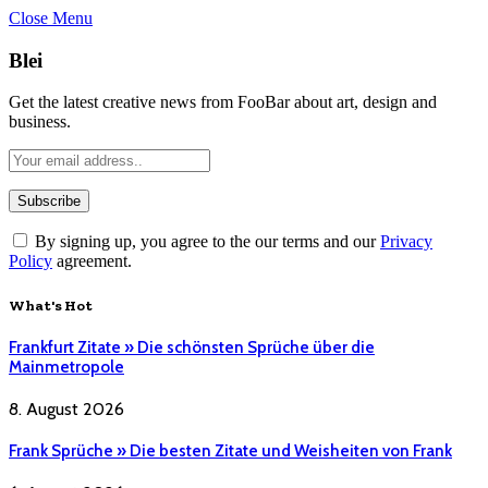
Close Menu
Blei
Get the latest creative news from FooBar about art, design and
business.
By signing up, you agree to the our terms and our
Privacy
Policy
agreement.
What's Hot
Frankfurt Zitate » Die schönsten Sprüche über die
Mainmetropole
8. August 2026
Frank Sprüche » Die besten Zitate und Weisheiten von Frank