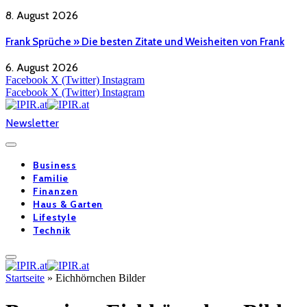
8. August 2026
Frank Sprüche » Die besten Zitate und Weisheiten von Frank
6. August 2026
Facebook
X (Twitter)
Instagram
Facebook
X (Twitter)
Instagram
Newsletter
Business
Familie
Finanzen
Haus & Garten
Lifestyle
Technik
Startseite
»
Eichhörnchen Bilder