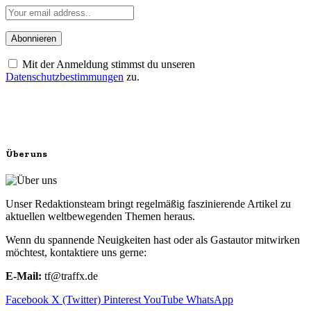
Mit der Anmeldung stimmst du unseren
Datenschutzbestimmungen
zu.
Über uns
Unser Redaktionsteam bringt regelmäßig faszinierende Artikel zu
aktuellen weltbewegenden Themen heraus.
Wenn du spannende Neuigkeiten hast oder als Gastautor mitwirken
möchtest, kontaktiere uns gerne:
E-Mail:
tf@traffx.de
Facebook
X (Twitter)
Pinterest
YouTube
WhatsApp