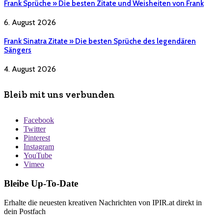
Frank Sprüche » Die besten Zitate und Weisheiten von Frank
6. August 2026
Frank Sinatra Zitate » Die besten Sprüche des legendären
Sängers
4. August 2026
Bleib mit uns verbunden
Facebook
Twitter
Pinterest
Instagram
YouTube
Vimeo
Bleibe Up-To-Date
Erhalte die neuesten kreativen Nachrichten von IPIR.at direkt in
dein Postfach