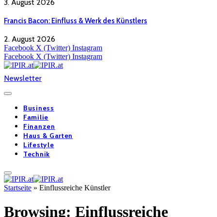
3. August 2026
Francis Bacon: Einfluss & Werk des Künstlers
2. August 2026
Facebook
X (Twitter)
Instagram
Facebook
X (Twitter)
Instagram
Newsletter
Business
Familie
Finanzen
Haus & Garten
Lifestyle
Technik
Startseite
»
Einflussreiche Künstler
Browsing:
Einflussreiche