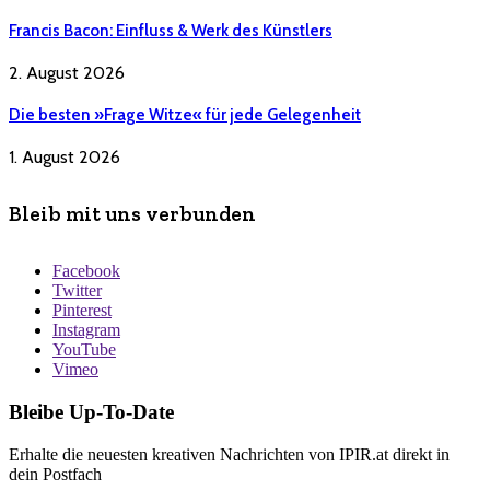
Francis Bacon: Einfluss & Werk des Künstlers
2. August 2026
Die besten »Frage Witze« für jede Gelegenheit
1. August 2026
Bleib mit uns verbunden
Facebook
Twitter
Pinterest
Instagram
YouTube
Vimeo
Bleibe Up-To-Date
Erhalte die neuesten kreativen Nachrichten von IPIR.at direkt in
dein Postfach