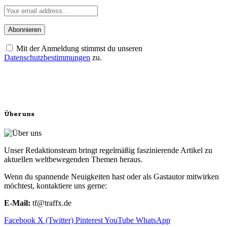
Mit der Anmeldung stimmst du unseren
Datenschutzbestimmungen
zu.
Über uns
Unser Redaktionsteam bringt regelmäßig faszinierende Artikel zu
aktuellen weltbewegenden Themen heraus.
Wenn du spannende Neuigkeiten hast oder als Gastautor mitwirken
möchtest, kontaktiere uns gerne:
E-Mail:
tf@traffx.de
Facebook
X (Twitter)
Pinterest
YouTube
WhatsApp