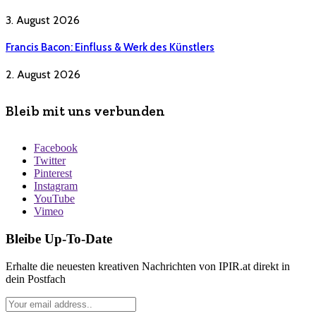
3. August 2026
Francis Bacon: Einfluss & Werk des Künstlers
2. August 2026
Bleib mit uns verbunden
Facebook
Twitter
Pinterest
Instagram
YouTube
Vimeo
Bleibe Up-To-Date
Erhalte die neuesten kreativen Nachrichten von IPIR.at direkt in
dein Postfach