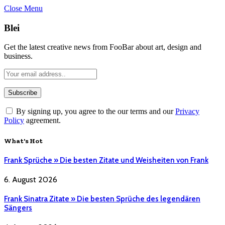
Close Menu
Blei
Get the latest creative news from FooBar about art, design and
business.
By signing up, you agree to the our terms and our
Privacy
Policy
agreement.
What's Hot
Frank Sprüche » Die besten Zitate und Weisheiten von Frank
6. August 2026
Frank Sinatra Zitate » Die besten Sprüche des legendären
Sängers