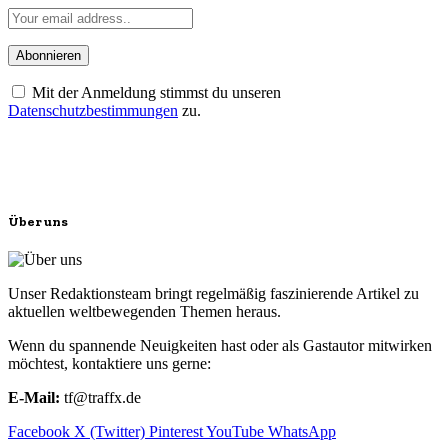
Mit der Anmeldung stimmst du unseren
Datenschutzbestimmungen
zu.
Über uns
Unser Redaktionsteam bringt regelmäßig faszinierende Artikel zu
aktuellen weltbewegenden Themen heraus.
Wenn du spannende Neuigkeiten hast oder als Gastautor mitwirken
möchtest, kontaktiere uns gerne:
E-Mail:
tf@traffx.de
Facebook
X (Twitter)
Pinterest
YouTube
WhatsApp