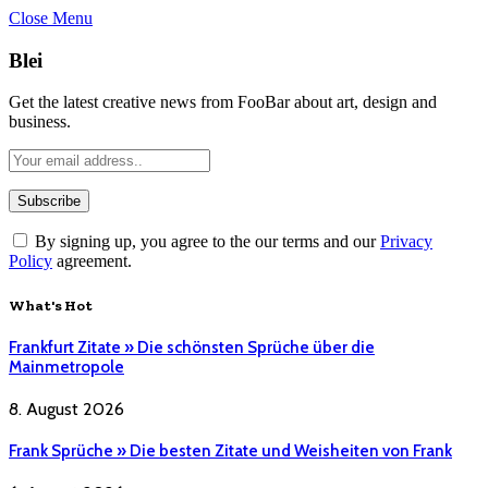
Close Menu
Blei
Get the latest creative news from FooBar about art, design and
business.
By signing up, you agree to the our terms and our
Privacy
Policy
agreement.
What's Hot
Frankfurt Zitate » Die schönsten Sprüche über die
Mainmetropole
8. August 2026
Frank Sprüche » Die besten Zitate und Weisheiten von Frank