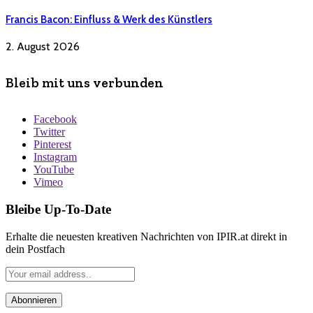
Francis Bacon: Einfluss & Werk des Künstlers
2. August 2026
Bleib mit uns verbunden
Facebook
Twitter
Pinterest
Instagram
YouTube
Vimeo
Bleibe Up-To-Date
Erhalte die neuesten kreativen Nachrichten von IPIR.at direkt in
dein Postfach