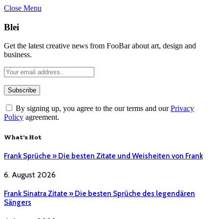
Close Menu
Blei
Get the latest creative news from FooBar about art, design and
business.
By signing up, you agree to the our terms and our
Privacy
Policy
agreement.
What's Hot
Frank Sprüche » Die besten Zitate und Weisheiten von Frank
6. August 2026
Frank Sinatra Zitate » Die besten Sprüche des legendären
Sängers