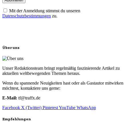
Mit der Anmeldung stimmst du unseren
Datenschutzbestimmungen
zu.
Über uns
Unser Redaktionsteam bringt regelmäßig faszinierende Artikel zu
aktuellen weltbewegenden Themen heraus.
Wenn du spannende Neuigkeiten hast oder als Gastautor mitwirken
möchtest, kontaktiere uns gerne:
E-Mail:
tf@traffx.de
Facebook
X (Twitter)
Pinterest
YouTube
WhatsApp
Empfehlungen