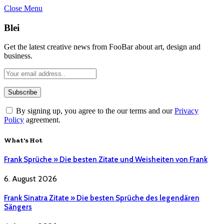
Close Menu
Blei
Get the latest creative news from FooBar about art, design and
business.
By signing up, you agree to the our terms and our
Privacy
Policy
agreement.
What's Hot
Frank Sprüche » Die besten Zitate und Weisheiten von Frank
6. August 2026
Frank Sinatra Zitate » Die besten Sprüche des legendären
Sängers