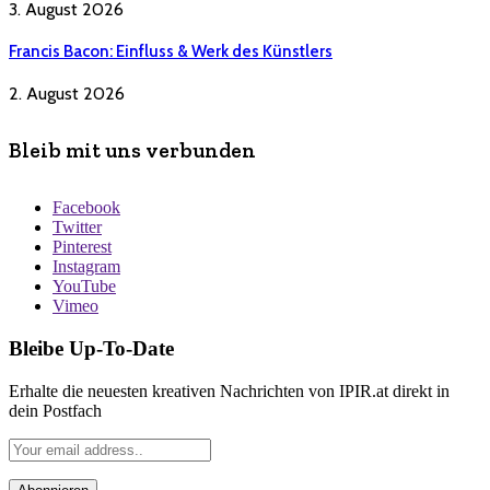
3. August 2026
Francis Bacon: Einfluss & Werk des Künstlers
2. August 2026
Bleib mit uns verbunden
Facebook
Twitter
Pinterest
Instagram
YouTube
Vimeo
Bleibe Up-To-Date
Erhalte die neuesten kreativen Nachrichten von IPIR.at direkt in
dein Postfach