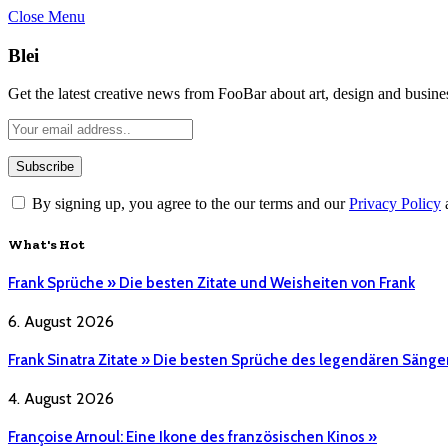
Close Menu
Blei
Get the latest creative news from FooBar about art, design and busine
By signing up, you agree to the our terms and our
Privacy Policy
What's Hot
Frank Sprüche » Die besten Zitate und Weisheiten von Frank
6. August 2026
Frank Sinatra Zitate » Die besten Sprüche des legendären Sänge
4. August 2026
Françoise Arnoul: Eine Ikone des französischen Kinos »