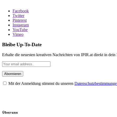
Facebook
Twitter
Pinterest
Instagram
YouTube
Vimeo
Bleibe Up-To-Date
Erhalte die neuesten kreativen Nachrichten von IPIR.at direkt in dein
Mit der Anmeldung stimmst du unseren
Datenschutzbestimmunge
Über uns