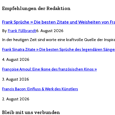
Empfehlungen der Redaktion
Frank Sprüche » Die besten Zitate und Weisheiten von Fr
By
Frank Füllbrandt
6. August 2026
In der heutigen Zeit sind worte eine kraftvolle Quelle der Inspi
Frank Sinatra Zitate » Die besten Sprüche des legendären Sänge
4. August 2026
Françoise Arnoul: Eine Ikone des französischen Kinos »
3. August 2026
Francis Bacon: Einfluss & Werk des Künstlers
2. August 2026
Bleib mit uns verbunden