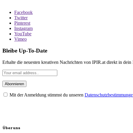
Facebook
Twitter
Pinterest
Instagram
YouTube
Vimeo
Bleibe Up-To-Date
Erhalte die neuesten kreativen Nachrichten von IPIR.at direkt in dein
Mit der Anmeldung stimmst du unseren
Datenschutzbestimmunge
Über uns