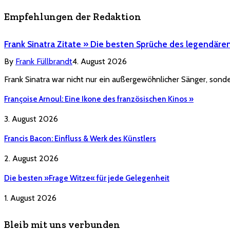
Empfehlungen der Redaktion
Frank Sinatra Zitate » Die besten Sprüche des legendäre
By
Frank Füllbrandt
4. August 2026
Frank Sinatra war nicht nur ein außergewöhnlicher Sänger, sonde
Françoise Arnoul: Eine Ikone des französischen Kinos »
3. August 2026
Francis Bacon: Einfluss & Werk des Künstlers
2. August 2026
Die besten »Frage Witze« für jede Gelegenheit
1. August 2026
Bleib mit uns verbunden