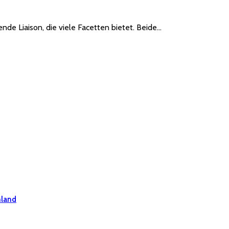
nde Liaison, die viele Facetten bietet. Beide…
hland