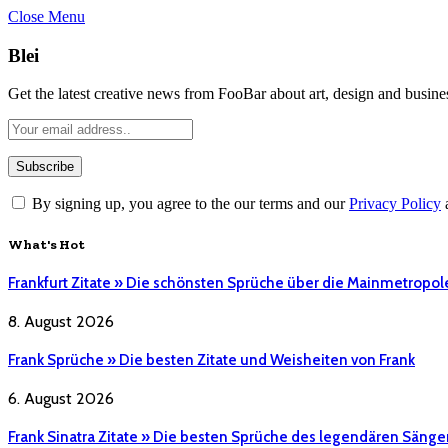
Close Menu
Blei
Get the latest creative news from FooBar about art, design and busine
By signing up, you agree to the our terms and our
Privacy Policy
What's Hot
Frankfurt Zitate » Die schönsten Sprüche über die Mainmetropol
8. August 2026
Frank Sprüche » Die besten Zitate und Weisheiten von Frank
6. August 2026
Frank Sinatra Zitate » Die besten Sprüche des legendären Sänge