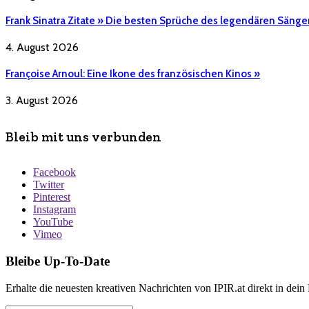
Frank Sinatra Zitate » Die besten Sprüche des legendären Sänge
4. August 2026
Françoise Arnoul: Eine Ikone des französischen Kinos »
3. August 2026
Bleib mit uns verbunden
Facebook
Twitter
Pinterest
Instagram
YouTube
Vimeo
Bleibe Up-To-Date
Erhalte die neuesten kreativen Nachrichten von IPIR.at direkt in dein