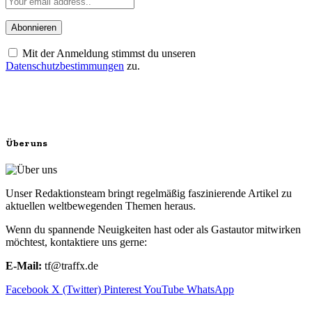
Mit der Anmeldung stimmst du unseren
Datenschutzbestimmungen
zu.
Über uns
Unser Redaktionsteam bringt regelmäßig faszinierende Artikel zu
aktuellen weltbewegenden Themen heraus.
Wenn du spannende Neuigkeiten hast oder als Gastautor mitwirken
möchtest, kontaktiere uns gerne:
E-Mail:
tf@traffx.de
Facebook
X (Twitter)
Pinterest
YouTube
WhatsApp