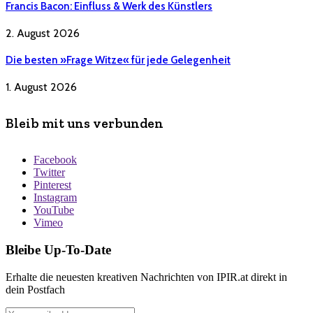
Francis Bacon: Einfluss & Werk des Künstlers
2. August 2026
Die besten »Frage Witze« für jede Gelegenheit
1. August 2026
Bleib mit uns verbunden
Facebook
Twitter
Pinterest
Instagram
YouTube
Vimeo
Bleibe Up-To-Date
Erhalte die neuesten kreativen Nachrichten von IPIR.at direkt in
dein Postfach