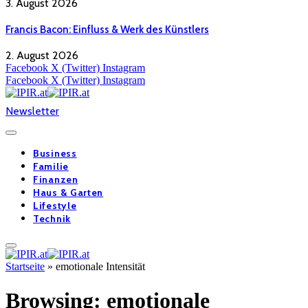
3. August 2026
Francis Bacon: Einfluss & Werk des Künstlers
2. August 2026
Facebook
X (Twitter)
Instagram
Facebook
X (Twitter)
Instagram
Newsletter
Business
Familie
Finanzen
Haus & Garten
Lifestyle
Technik
Startseite
»
emotionale Intensität
Browsing:
emotionale