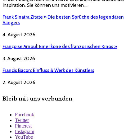
Inspiration. Sie können uns motivieren,…
Frank Sinatra Zitate » Die besten Sprüche des legendären
Sängers
4. August 2026
Françoise Arnoul: Eine Ikone des französischen Kinos »
3. August 2026
Francis Bacon: Einfluss & Werk des Künstlers
2. August 2026
Bleib mit uns verbunden
Facebook
Twitter
Pinterest
Instagram
YouTube