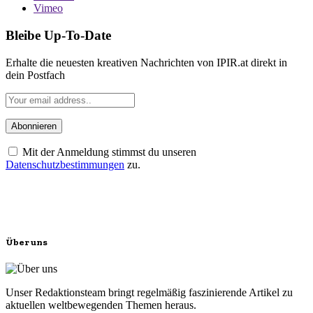
Vimeo
Bleibe Up-To-Date
Erhalte die neuesten kreativen Nachrichten von IPIR.at direkt in
dein Postfach
Mit der Anmeldung stimmst du unseren
Datenschutzbestimmungen
zu.
Über uns
Unser Redaktionsteam bringt regelmäßig faszinierende Artikel zu
aktuellen weltbewegenden Themen heraus.