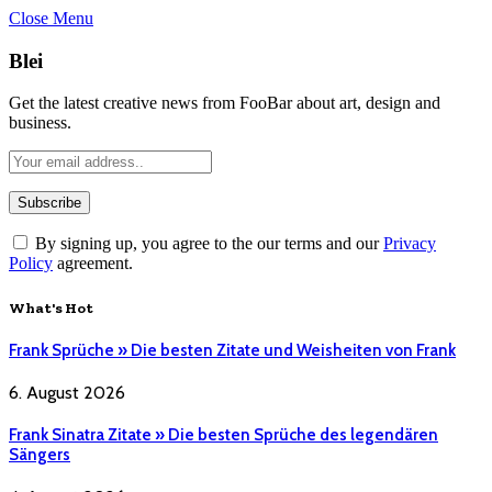
Close Menu
Blei
Get the latest creative news from FooBar about art, design and
business.
By signing up, you agree to the our terms and our
Privacy
Policy
agreement.
What's Hot
Frank Sprüche » Die besten Zitate und Weisheiten von Frank
6. August 2026
Frank Sinatra Zitate » Die besten Sprüche des legendären
Sängers