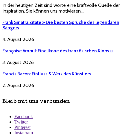
In der heutigen Zeit sind worte eine kraftvolle Quelle der
Inspiration. Sie können uns motivieren,…
Frank Sinatra Zitate » Die besten Sprüche des legendären
Sängers
4. August 2026
Françoise Arnoul: Eine Ikone des französischen Kinos »
3. August 2026
Francis Bacon: Einfluss & Werk des Künstlers
2. August 2026
Bleib mit uns verbunden
Facebook
Twitter
Pinterest
Instagram