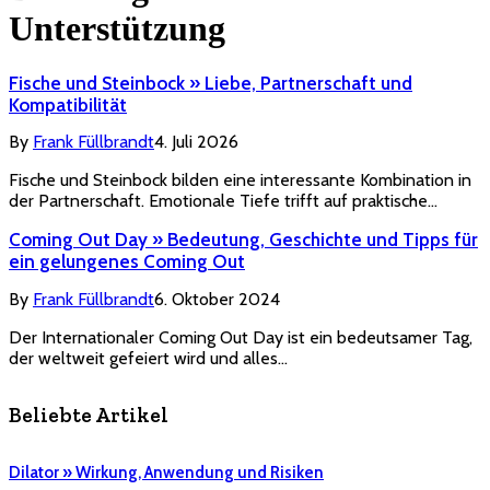
Unterstützung
Fische und Steinbock » Liebe, Partnerschaft und
Kompatibilität
By
Frank Füllbrandt
4. Juli 2026
Fische und Steinbock bilden eine interessante Kombination in
der Partnerschaft. Emotionale Tiefe trifft auf praktische…
Coming Out Day » Bedeutung, Geschichte und Tipps für
ein gelungenes Coming Out
By
Frank Füllbrandt
6. Oktober 2024
Der Internationaler Coming Out Day ist ein bedeutsamer Tag,
der weltweit gefeiert wird und alles…
Beliebte Artikel
Dilator » Wirkung, Anwendung und Risiken