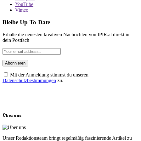
YouTube
Vimeo
Bleibe Up-To-Date
Erhalte die neuesten kreativen Nachrichten von IPIR.at direkt in
dein Postfach
Mit der Anmeldung stimmst du unseren
Datenschutzbestimmungen
zu.
Über uns
Unser Redaktionsteam bringt regelmäßig faszinierende Artikel zu