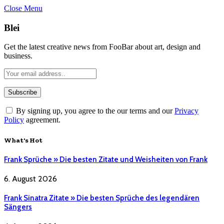
Close Menu
Blei
Get the latest creative news from FooBar about art, design and
business.
By signing up, you agree to the our terms and our
Privacy
Policy
agreement.
What's Hot
Frank Sprüche » Die besten Zitate und Weisheiten von Frank
6. August 2026
Frank Sinatra Zitate » Die besten Sprüche des legendären
Sängers