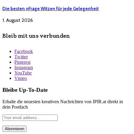
Die besten »Frage Witze« für jede Gelegenheit
1. August 2026
Bleib mit uns verbunden
Facebook
Twitter
Pinterest
Instagram
YouTube
Vimeo
Bleibe Up-To-Date
Erhalte die neuesten kreativen Nachrichten von IPIR.at direkt in
dein Postfach