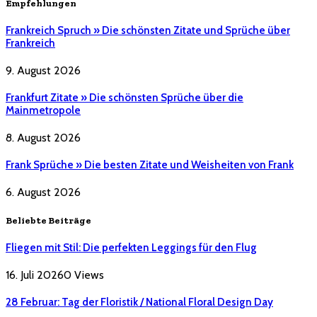
Empfehlungen
Frankreich Spruch » Die schönsten Zitate und Sprüche über
Frankreich
9. August 2026
Frankfurt Zitate » Die schönsten Sprüche über die
Mainmetropole
8. August 2026
Frank Sprüche » Die besten Zitate und Weisheiten von Frank
6. August 2026
Beliebte Beiträge
Fliegen mit Stil: Die perfekten Leggings für den Flug
16. Juli 2026
0
Views
28 Februar: Tag der Floristik / National Floral Design Day