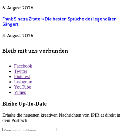
6. August 2026
Frank Sinatra Zitate » Die besten Sprüche des legendären
Sängers
4. August 2026
Bleib mit uns verbunden
Facebook
Twitter
Pinterest
Instagram
YouTube
Vimeo
Bleibe Up-To-Date
Erhalte die neuesten kreativen Nachrichten von IPIR.at direkt in
dein Postfach