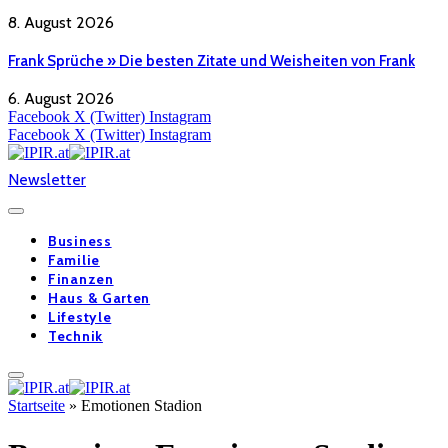
8. August 2026
Frank Sprüche » Die besten Zitate und Weisheiten von Frank
6. August 2026
Facebook
X (Twitter)
Instagram
Facebook
X (Twitter)
Instagram
Newsletter
Business
Familie
Finanzen
Haus & Garten
Lifestyle
Technik
Startseite
»
Emotionen Stadion