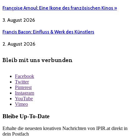
Françoise Arnoul: Eine Ikone des französischen Kinos »
3. August 2026
Francis Bacon: Einfluss & Werk des Künstlers
2. August 2026
Bleib mit uns verbunden
Facebook
Twitter
Pinterest
Instagram
YouTube
Vimeo
Bleibe Up-To-Date
Erhalte die neuesten kreativen Nachrichten von IPIR.at direkt in
dein Postfach