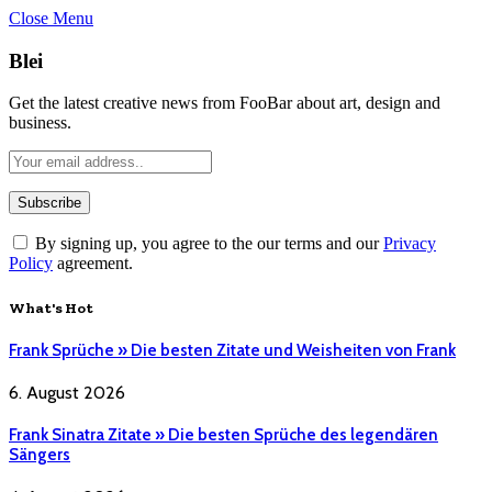
Close Menu
Blei
Get the latest creative news from FooBar about art, design and
business.
By signing up, you agree to the our terms and our
Privacy
Policy
agreement.
What's Hot
Frank Sprüche » Die besten Zitate und Weisheiten von Frank
6. August 2026
Frank Sinatra Zitate » Die besten Sprüche des legendären
Sängers