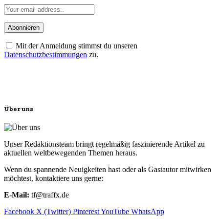
Mit der Anmeldung stimmst du unseren
Datenschutzbestimmungen
zu.
Über uns
Unser Redaktionsteam bringt regelmäßig faszinierende Artikel zu
aktuellen weltbewegenden Themen heraus.
Wenn du spannende Neuigkeiten hast oder als Gastautor mitwirken
möchtest, kontaktiere uns gerne:
E-Mail:
tf@traffx.de
Facebook
X (Twitter)
Pinterest
YouTube
WhatsApp