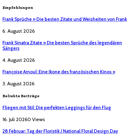
Empfehlungen
Frank Sprüche » Die besten Zitate und Weisheiten von Frank
6. August 2026
Frank Sinatra Zitate » Die besten Sprüche des legendären
Sängers
4. August 2026
Françoise Arnoul: Eine Ikone des französischen Kinos »
3. August 2026
Beliebte Beiträge
Fliegen mit Stil: Die perfekten Leggings für den Flug
16. Juli 2026
0
Views
28 Februar: Tag der Floristik / National Floral Design Day